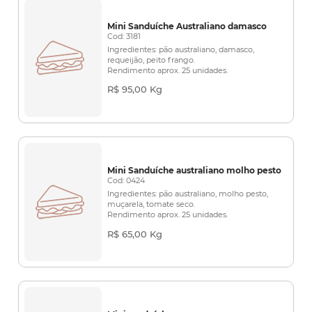
Mini Sanduíche Australiano damasco
Cod: 3181
Ingredientes: pão australiano, damasco,
requeijão, peito frango.
Rendimento aprox. 25 unidades.
R$ 95,00 Kg
Mini Sanduíche australiano molho pesto
Cod: 0424
Ingredientes: pão australiano, molho pesto,
muçarela, tomate seco.
Rendimento aprox. 25 unidades.
R$ 65,00 Kg