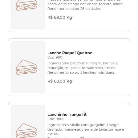
ricota, peito frango defumado, tomate, alface.
Rendimento aprox. 28 unidades.
R$ 68,00 Kg
Lanche Raquel Queiroz
Cod: 9801
Ingredientes: pão fôrma integral, berinjela,
requeijão, muçarela, tomate seco, rúcula.
Rendimento aprox. 5 lanches individuais.
R$ 68,00 Kg
Lanchinho frango fit
Cod: 9805
Ingredientes: vitalle com gergelim, frango
desfiado, maionese, creme de Leite, tomate e
rúcula.