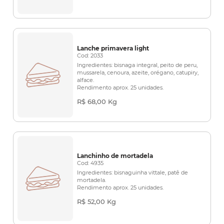
Lanche primavera light
Cod: 2033
Ingredientes: bisnaga integral, peito de peru,
mussarela, cenoura, azeite, orégano, catupiry,
alface.
Rendimento aprox. 25 unidades.
R$ 68,00 Kg
Lanchinho de mortadela
Cod: 4935
Ingredientes: bisnaguinha vittale, patê de
mortadela.
Rendimento aprox. 25 unidades.
R$ 52,00 Kg