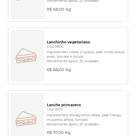
Rendimento aprox. 25 unidades.
R$ 68,00 Kg
Lanchinho vegetariano
Cod: 9806
Ingredientes: vitalle c/ queijo, patê ricota, queijo
prato, tomate e rúcula.
Rendimento aprox. 25 unidades.
R$ 68,00 Kg
Lanche primavera
Cod: 0573
Ingredientes: bisnaguinha vittale, patê frango,
muçarela, alface, tomate)
Rendimento aprox. 25 unidades.
R$ 57,00 Kg