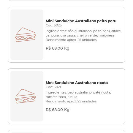
Mini Sanduíche Australiano peito peru
Cod: 6026
Ingredientes: pão australiano, peito peru, alface,
cenoura, uva passa, cheiro verde, maionese.
Rendimento aprox. 25 unidades.
R$ 68,00 Kg
Mini Sanduíche Australiano ricota
Cod: 6021
Ingredientes: pão australiano, patê ricota,
tomate seco, rúcula.
Rendimento aprox. 25 unidades.
R$ 68,00 Kg